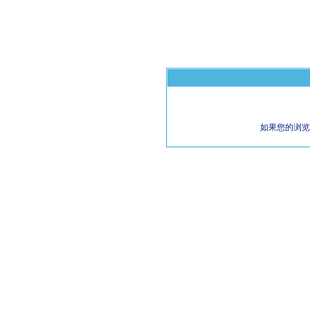
如果您的浏览