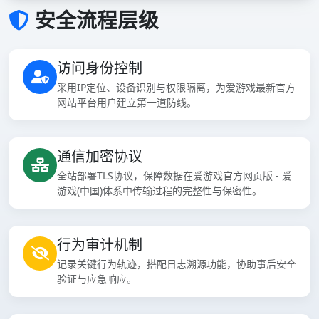
安全流程层级
访问身份控制
采用IP定位、设备识别与权限隔离，为爱游戏最新官方
网站平台用户建立第一道防线。
通信加密协议
全站部署TLS协议，保障数据在爱游戏官方网页版 - 爱
游戏(中国)体系中传输过程的完整性与保密性。
行为审计机制
记录关键行为轨迹，搭配日志溯源功能，协助事后安全
验证与应急响应。