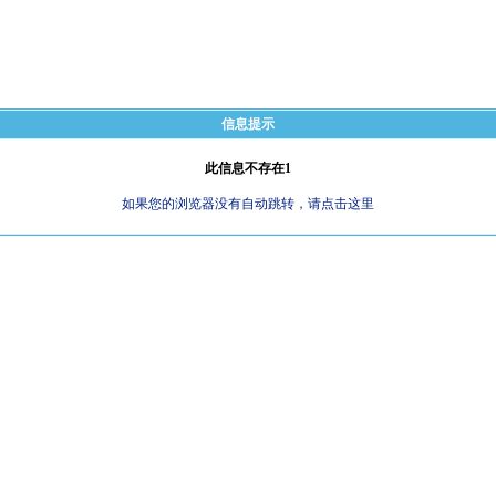
信息提示
此信息不存在1
如果您的浏览器没有自动跳转，请点击这里