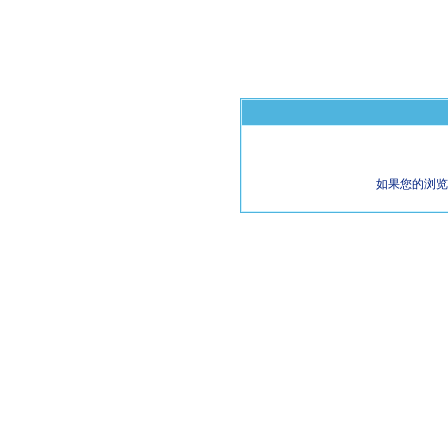
如果您的浏览