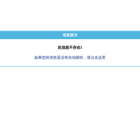
信息提示
此信息不存在1
如果您的浏览器没有自动跳转，请点击这里