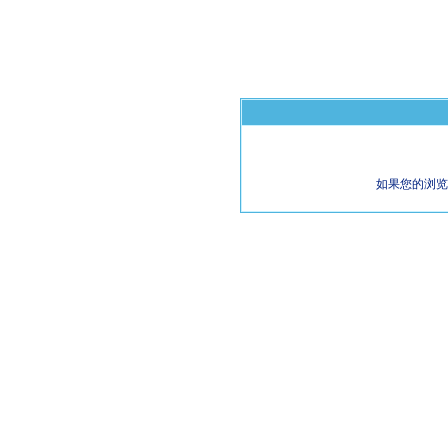
如果您的浏览