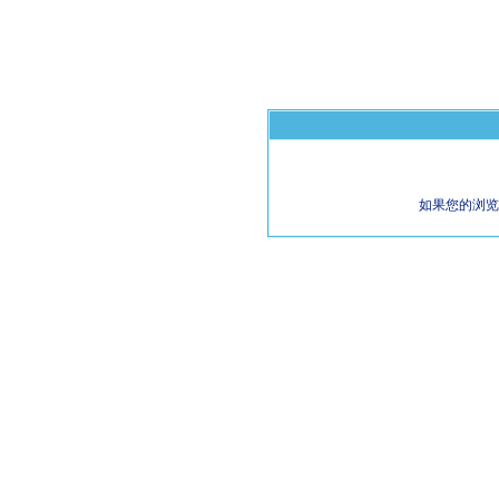
如果您的浏览