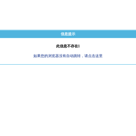
信息提示
此信息不存在1
如果您的浏览器没有自动跳转，请点击这里