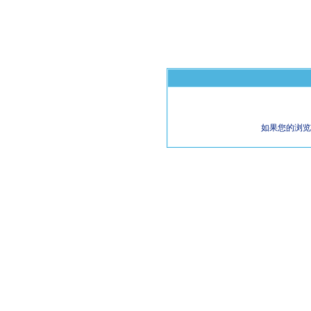
如果您的浏览