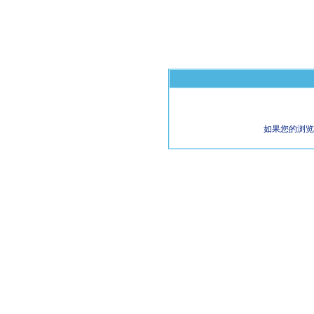
如果您的浏览