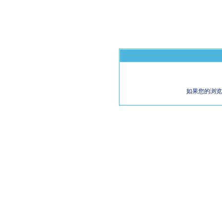
如果您的浏览