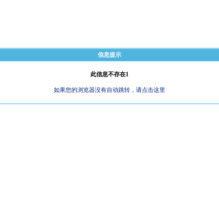
信息提示
此信息不存在1
如果您的浏览器没有自动跳转，请点击这里