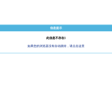
信息提示
此信息不存在1
如果您的浏览器没有自动跳转，请点击这里