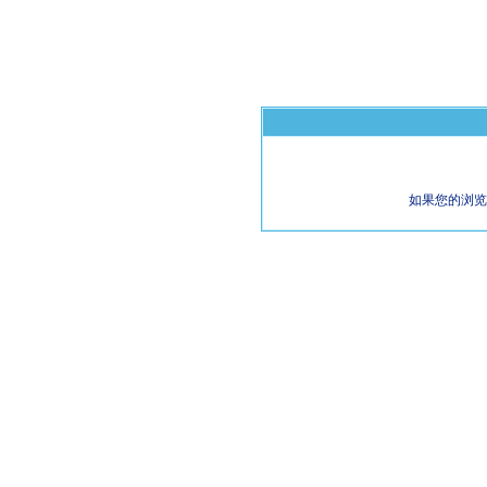
如果您的浏览