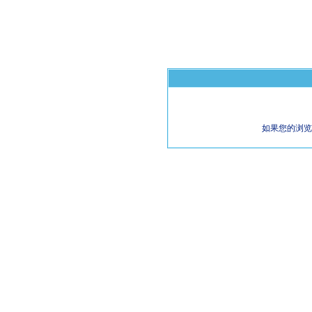
如果您的浏览