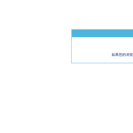
如果您的浏览