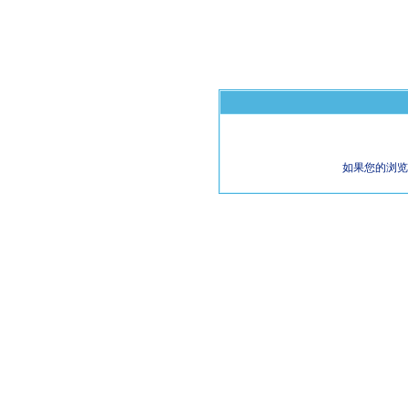
如果您的浏览