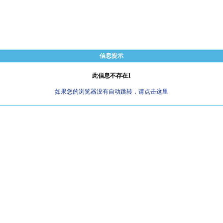
信息提示
此信息不存在1
如果您的浏览器没有自动跳转，请点击这里