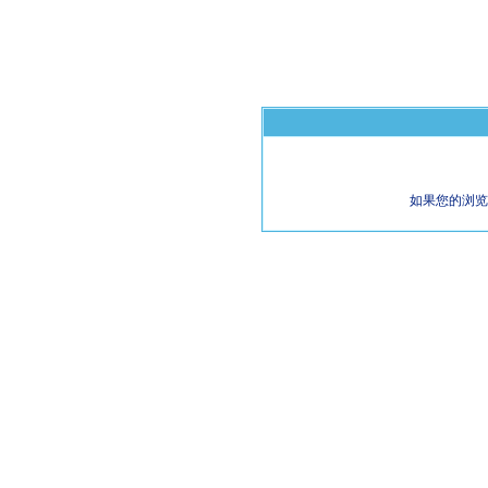
如果您的浏览