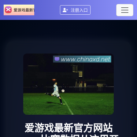
注册入口
爱游戏最新官方网站