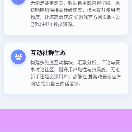
无论是赛事浏览、数据调用或内容切换，系
统响应均保持毫秒级速度，极大提升使用流
畅度，让您高效获取 爱游戏官方网页版 - 爱
游戏(中国) 数据资源。
互动社群生态
构建多维度互动模块，汇聚分析、评论与赛
事讨论社区，提升用户黏性与归属感。无论
新手还是资深用户，都能在 爱游戏最新官方
网站 找到自己的话语场。