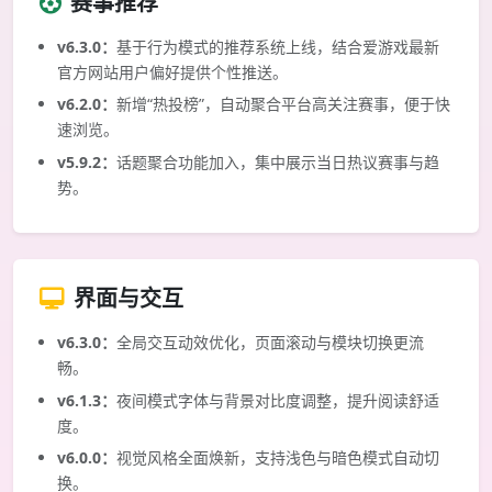
赛事推荐
v6.3.0：
基于行为模式的推荐系统上线，结合爱游戏最新
官方网站用户偏好提供个性推送。
v6.2.0：
新增“热投榜”，自动聚合平台高关注赛事，便于快
速浏览。
v5.9.2：
话题聚合功能加入，集中展示当日热议赛事与趋
势。
界面与交互
v6.3.0：
全局交互动效优化，页面滚动与模块切换更流
畅。
v6.1.3：
夜间模式字体与背景对比度调整，提升阅读舒适
度。
v6.0.0：
视觉风格全面焕新，支持浅色与暗色模式自动切
换。