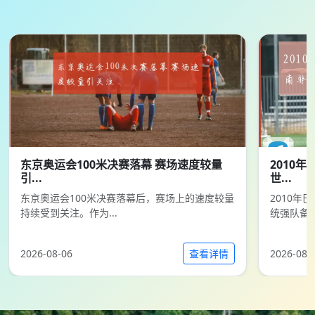
东京奥运会100米决赛落幕 赛场速度较量
2010
引...
世...
东京奥运会100米决赛落幕后，赛场上的速度较量
2010
持续受到关注。作为...
统强队备战
2026-08-06
查看详情
2026-08-