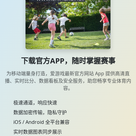
下载官方APP，随时掌握赛事
为移动端量身打造，爱游戏最新官方网站 App 提供高清直
播、实时比分、数据看板及安全服务，助您畅享专业体育内
容。
极速通道，响应快速
数据加密传输，隐私守护
iOS / Android 全平台兼容
实时数据图表同步展示