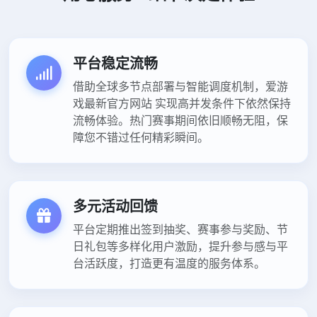
平台稳定流畅
借助全球多节点部署与智能调度机制，爱游
戏最新官方网站 实现高并发条件下依然保持
流畅体验。热门赛事期间依旧顺畅无阻，保
障您不错过任何精彩瞬间。
多元活动回馈
平台定期推出签到抽奖、赛事参与奖励、节
日礼包等多样化用户激励，提升参与感与平
台活跃度，打造更有温度的服务体系。