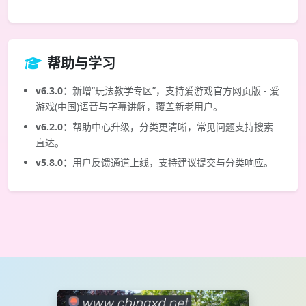
帮助与学习
v6.3.0：
新增“玩法教学专区”，支持爱游戏官方网页版 - 爱
游戏(中国)语音与字幕讲解，覆盖新老用户。
v6.2.0：
帮助中心升级，分类更清晰，常见问题支持搜索
直达。
v5.8.0：
用户反馈通道上线，支持建议提交与分类响应。