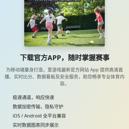
下载官方APP，随时掌握赛事
为移动端量身打造，爱游戏最新官方网站 App 提供高清直
播、实时比分、数据看板及安全服务，助您畅享专业体育内
容。
极速通道，响应快速
数据加密传输，隐私守护
iOS / Android 全平台兼容
实时数据图表同步展示