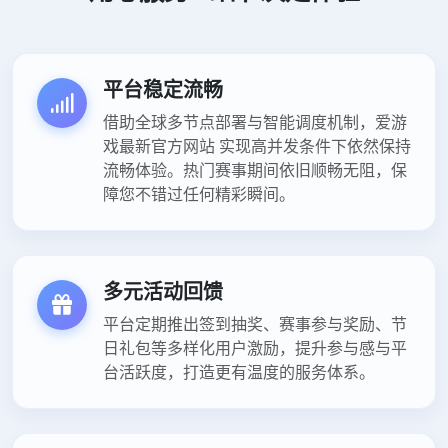
平台稳定流畅
借助全球多节点部署与智能调度机制，爱游
戏最新官方网站 实现高并发条件下依然保持
流畅体验。热门赛事期间依旧顺畅无阻，保
障您不错过任何精彩瞬间。
多元活动回馈
平台定期推出签到抽奖、赛事参与奖励、节
日礼包等多样化用户激励，提升参与感与平
台活跃度，打造更有温度的服务体系。