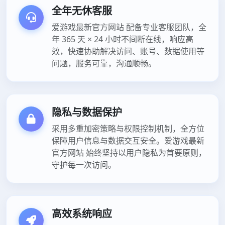
全年无休客服
爱游戏最新官方网站 配备专业客服团队，全
年 365 天 × 24 小时不间断在线，响应高
效，快速协助解决访问、账号、数据使用等
问题，服务可靠，沟通顺畅。
隐私与数据保护
采用多重加密策略与权限控制机制，全方位
保障用户信息与数据交互安全。爱游戏最新
官方网站 始终坚持以用户隐私为首要原则，
守护每一次访问。
高效系统响应