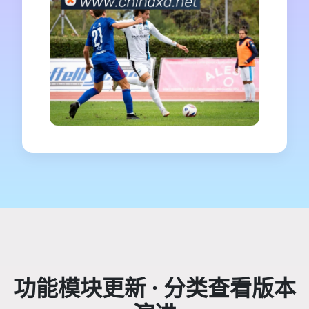
功能模块更新 · 分类查看版本