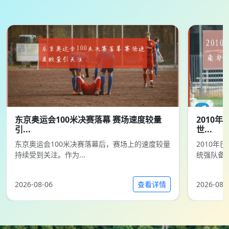
东京奥运会100米决赛落幕 赛场速度较量
2010
引...
世...
东京奥运会100米决赛落幕后，赛场上的速度较量
2010
持续受到关注。作为...
统强队备战
2026-08-06
查看详情
2026-08-