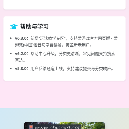
帮助与学习
v6.3.0：
新增“玩法教学专区”，支持爱游戏官方网页版 - 爱
游戏(中国)语音与字幕讲解，覆盖新老用户。
v6.2.0：
帮助中心升级，分类更清晰，常见问题支持搜索
直达。
v5.8.0：
用户反馈通道上线，支持建议提交与分类响应。